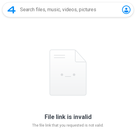
File link is invalid
The file link that you requested is not valid.